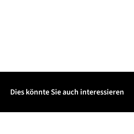
Dies könnte Sie auch interessieren