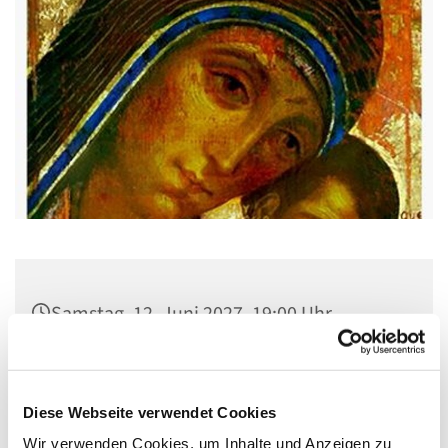
Samstag, 12. Juni 2027, 19:00 Uhr
Pfarrsaal St. Josef, Quellweg 43, 13629
Berlin
Diese Webseite verwendet Cookies
Wir verwenden Cookies, um Inhalte und Anzeigen zu