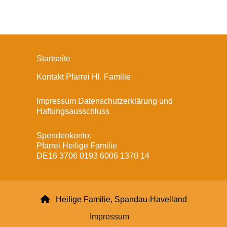
Startseite
Kontakt Pfarrei Hl. Familie
Impressum Datenschutzerklärung und
Haftungsausschluss
Spendenkonto:
Pfarrei Heilige Familie
DE16 3706 0193 6006 1370 14

Heilige Familie, Spandau-Havelland
Impressum