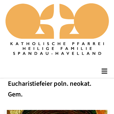
Eucharistiefeier poln. neokat.
Gem.