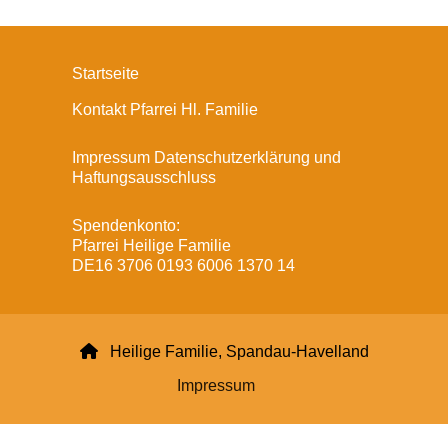
Startseite
Kontakt Pfarrei Hl. Familie
Impressum Datenschutzerklärung und
Haftungsausschluss
Spendenkonto:
Pfarrei Heilige Familie
DE16 3706 0193 6006 1370 14

Heilige Familie, Spandau-Havelland
Impressum
Datenschutzerklärung
ChurchDesk-Login