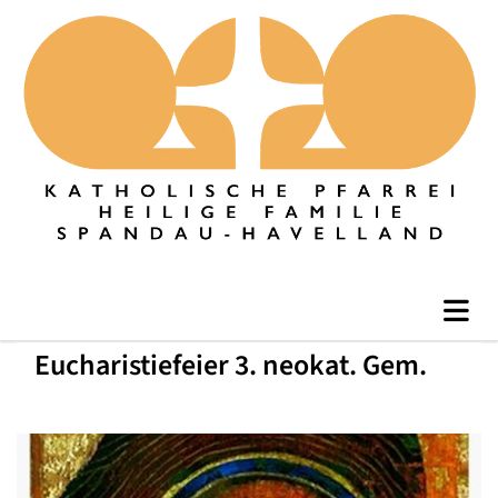
Eucharistiefeier 3. neokat. Gem.