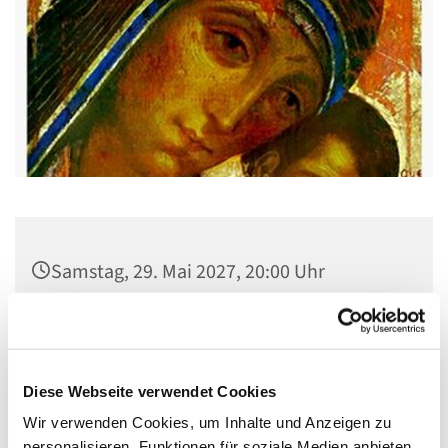
Samstag, 29. Mai 2027, 20:00 Uhr
Gemeindehaus St. Stephanus, Gorgasring
5, 13599 Berlin
Diese Webseite verwendet Cookies
Wir verwenden Cookies, um Inhalte und Anzeigen zu
personalisieren, Funktionen für soziale Medien anbieten