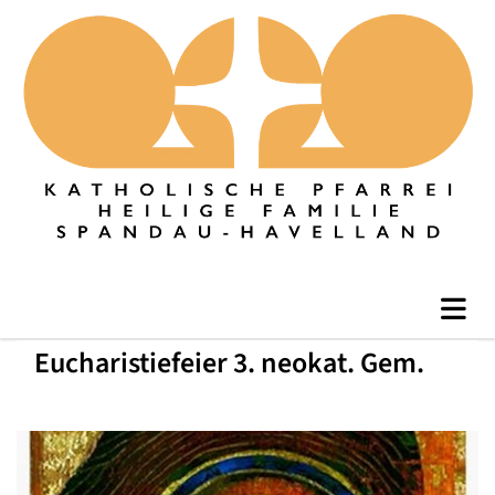
Eucharistiefeier 3. neokat. Gem.