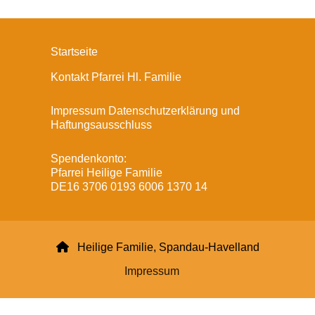
Startseite
Kontakt Pfarrei Hl. Familie
Impressum Datenschutzerklärung und
Haftungsausschluss
Spendenkonto:
Pfarrei Heilige Familie
DE16 3706 0193 6006 1370 14

Heilige Familie, Spandau-Havelland
Impressum
Datenschutzerklärung
ChurchDesk-Login