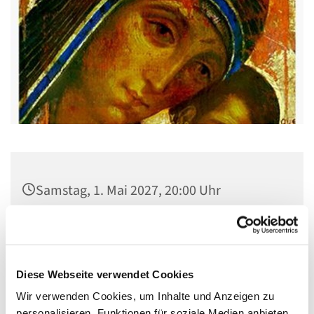
Samstag, 1. Mai 2027, 20:00 Uhr
Gemeindehaus St. Stephanus, Gorgasring
5, 13599 Berlin
Diese Webseite verwendet Cookies
Wir verwenden Cookies, um Inhalte und Anzeigen zu
personalisieren, Funktionen für soziale Medien anbieten