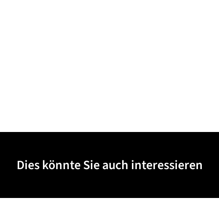
Dies könnte Sie auch interessieren