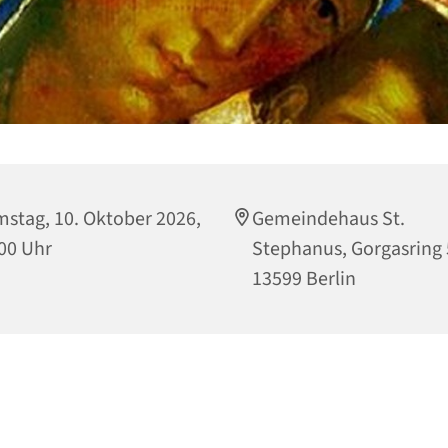
stag, 10. Oktober 2026,
Gemeindehaus St.
00 Uhr
Stephanus, Gorgasring 
13599 Berlin