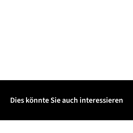
Dies könnte Sie auch interessieren