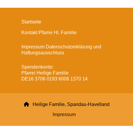
Startseite
Kontakt Pfarrei Hl. Familie
Impressum Datenschutzerklärung und
Haftungsausschluss
Spendenkonto:
Pfarrei Heilige Familie
DE16 3706 0193 6006 1370 14

Heilige Familie, Spandau-Havelland
Impressum
Datenschutzerklärung
ChurchDesk-Login