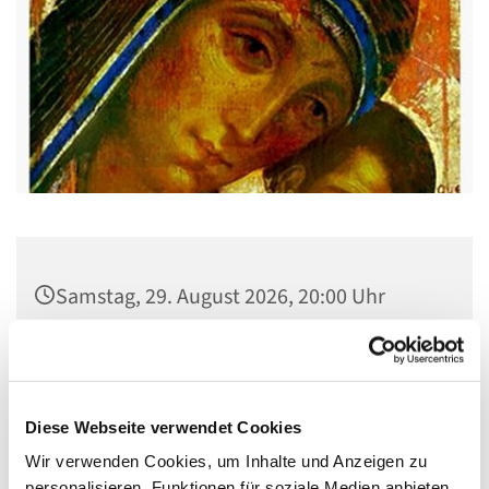
Samstag, 29. August 2026, 20:00 Uhr
Gemeindehaus St. Stephanus, Gorgasring
5, 13599 Berlin
Diese Webseite verwendet Cookies
Wir verwenden Cookies, um Inhalte und Anzeigen zu
personalisieren, Funktionen für soziale Medien anbieten