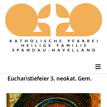
Eucharistiefeier 3. neokat. Gem.