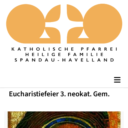
Eucharistiefeier 3. neokat. Gem.