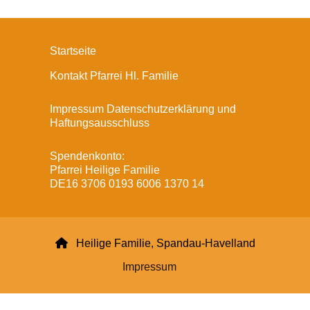
Startseite
Kontakt Pfarrei Hl. Familie
Impressum Datenschutzerklärung und
Haftungsausschluss
Spendenkonto:
Pfarrei Heilige Familie
DE16 3706 0193 6006 1370 14

Heilige Familie, Spandau-Havelland
Impressum
Datenschutzerklärung
ChurchDesk-Login