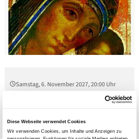
Samstag, 6. November 2027, 20:00 Uhr
Gemeindehaus St. Stephanus, Gorgasring
5, 13599 Berlin
Diese Webseite verwendet Cookies
Wir verwenden Cookies, um Inhalte und Anzeigen zu
personalisieren, Funktionen für soziale Medien anbieten