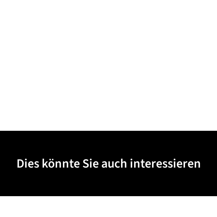
Dies könnte Sie auch interessieren