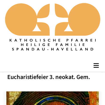
Eucharistiefeier 3. neokat. Gem.