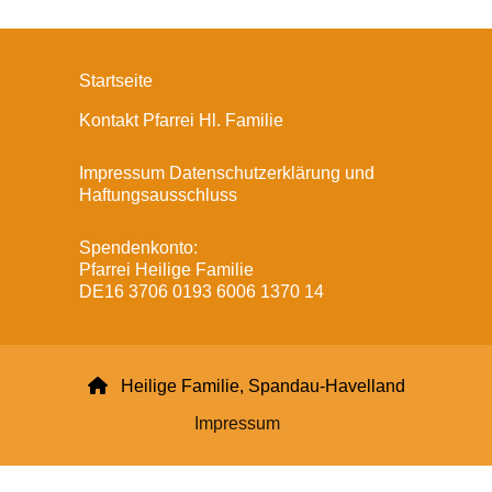
Startseite
Kontakt Pfarrei Hl. Familie
Impressum Datenschutzerklärung und
Haftungsausschluss
Spendenkonto:
Pfarrei Heilige Familie
DE16 3706 0193 6006 1370 14

Heilige Familie, Spandau-Havelland
Impressum
Datenschutzerklärung
ChurchDesk-Login