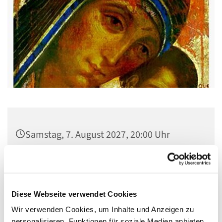
Samstag, 7. August 2027, 20:00 Uhr
Gemeindehaus St. Stephanus, Gorgasring
5, 13599 Berlin
Diese Webseite verwendet Cookies
Wir verwenden Cookies, um Inhalte und Anzeigen zu
personalisieren, Funktionen für soziale Medien anbieten