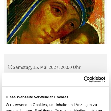
Samstag, 15. Mai 2027, 20:00 Uhr
Gemeindehaus St. Stephanus, Gorgasring
5, 13599 Berlin
Diese Webseite verwendet Cookies
Wir verwenden Cookies, um Inhalte und Anzeigen zu
personalisieren, Funktionen für soziale Medien anbieten