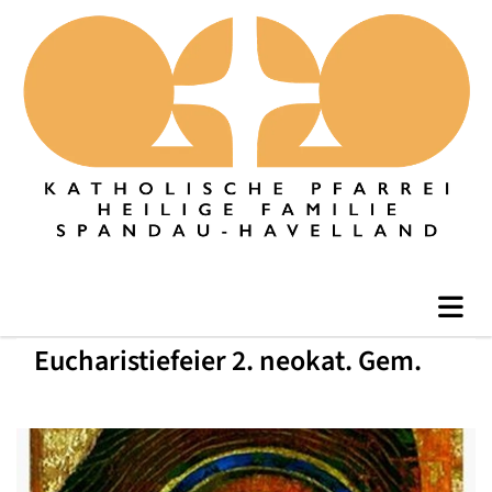
Eucharistiefeier 2. neokat. Gem.