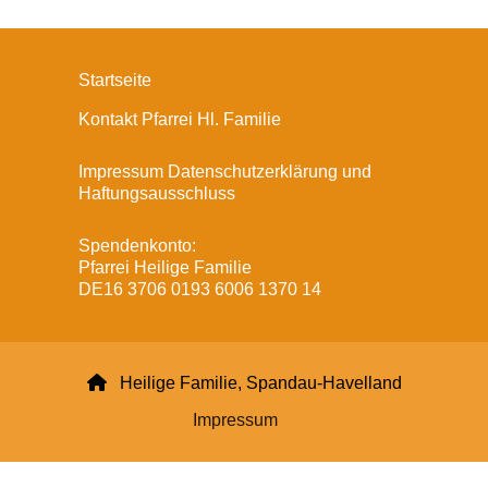
Startseite
Kontakt Pfarrei Hl. Familie
Impressum Datenschutzerklärung und
Haftungsausschluss
Spendenkonto:
Pfarrei Heilige Familie
DE16 3706 0193 6006 1370 14

Heilige Familie, Spandau-Havelland
Impressum
Datenschutzerklärung
ChurchDesk-Login