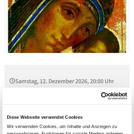
Samstag, 12. Dezember 2026, 20:00 Uhr
Gemeindehaus St. Stephanus, Gorgasring
5, 13599 Berlin
Diese Webseite verwendet Cookies
Wir verwenden Cookies, um Inhalte und Anzeigen zu
personalisieren, Funktionen für soziale Medien anbieten