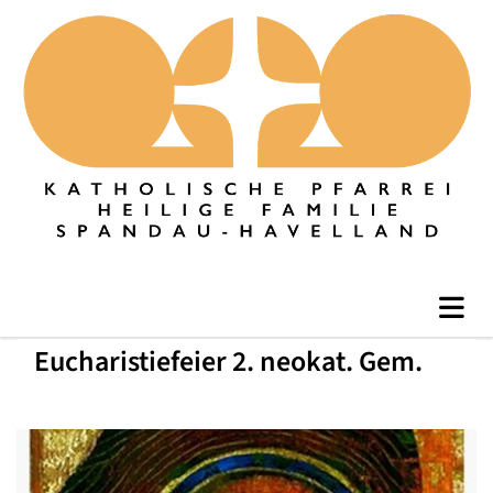
Eucharistiefeier 2. neokat. Gem.