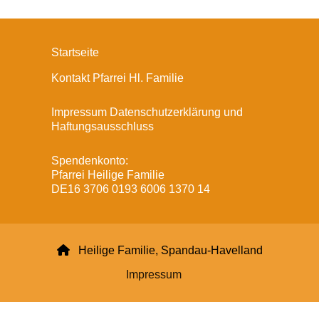
Startseite
Kontakt Pfarrei Hl. Familie
Impressum Datenschutzerklärung und
Haftungsausschluss
Spendenkonto:
Pfarrei Heilige Familie
DE16 3706 0193 6006 1370 14

Heilige Familie, Spandau-Havelland
Impressum
Datenschutzerklärung
ChurchDesk-Login