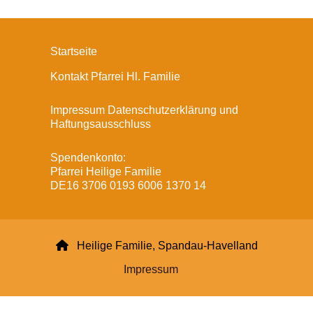
Startseite
Kontakt Pfarrei Hl. Familie
Impressum Datenschutzerklärung und
Haftungsausschluss
Spendenkonto:
Pfarrei Heilige Familie
DE16 3706 0193 6006 1370 14

Heilige Familie, Spandau-Havelland
Impressum
Datenschutzerklärung
ChurchDesk-Login