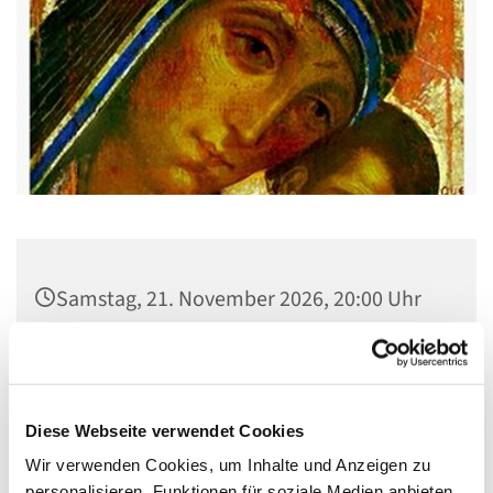
Samstag, 21. November 2026, 20:00 Uhr
Gemeindehaus St. Stephanus, Gorgasring
5, 13599 Berlin
Diese Webseite verwendet Cookies
Wir verwenden Cookies, um Inhalte und Anzeigen zu
personalisieren, Funktionen für soziale Medien anbieten