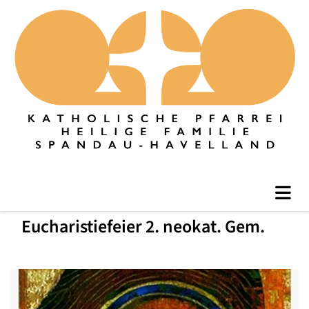
Eucharistiefeier 2. neokat. Gem.