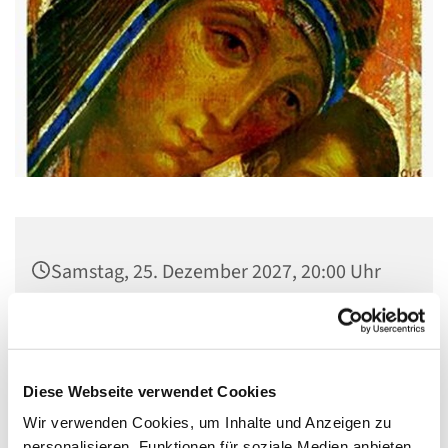
Samstag, 25. Dezember 2027, 20:00 Uhr
Gemeindehaus St. Stephanus, Gorgasring
5, 13599 Berlin
Diese Webseite verwendet Cookies
Wir verwenden Cookies, um Inhalte und Anzeigen zu
personalisieren, Funktionen für soziale Medien anbieten