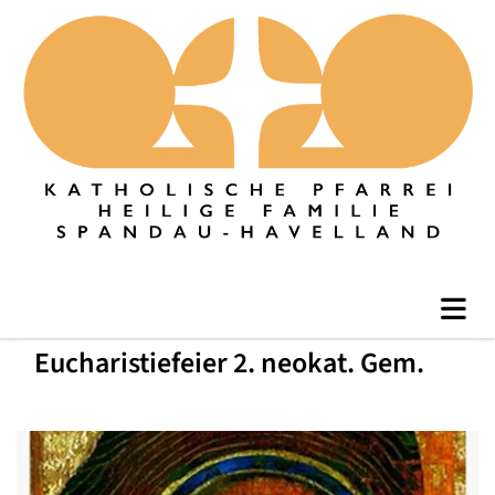
Eucharistiefeier 2. neokat. Gem.