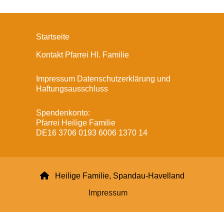
Startseite
Kontakt Pfarrei Hl. Familie
Impressum Datenschutzerklärung und
Haftungsausschluss
Spendenkonto:
Pfarrei Heilige Familie
DE16 3706 0193 6006 1370 14

Heilige Familie, Spandau-Havelland
Impressum
Datenschutzerklärung
ChurchDesk-Login