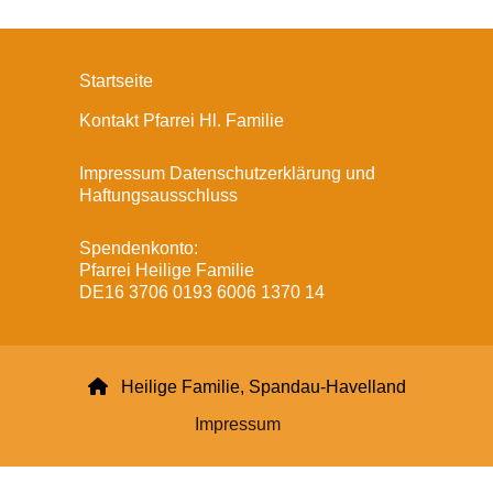
Startseite
Kontakt Pfarrei Hl. Familie
Impressum Datenschutzerklärung und
Haftungsausschluss
Spendenkonto:
Pfarrei Heilige Familie
DE16 3706 0193 6006 1370 14

Heilige Familie, Spandau-Havelland
Impressum
Datenschutzerklärung
ChurchDesk-Login