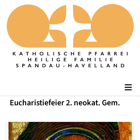
Eucharistiefeier 2. neokat. Gem.