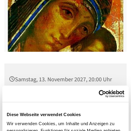
Samstag, 13. November 2027, 20:00 Uhr
Gemeindehaus St. Stephanus, Gorgasring
5, 13599 Berlin
Diese Webseite verwendet Cookies
Wir verwenden Cookies, um Inhalte und Anzeigen zu
personalisieren, Funktionen für soziale Medien anbieten