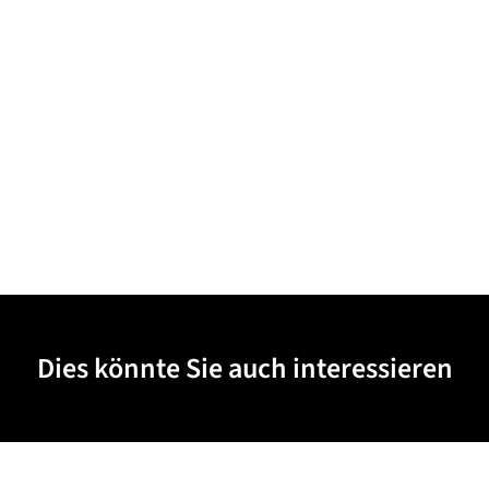
Dies könnte Sie auch interessieren