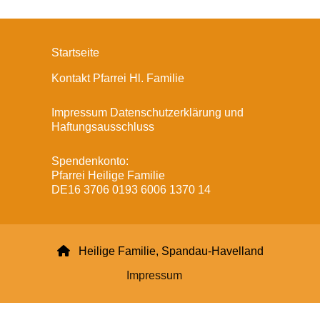
Startseite
Kontakt Pfarrei Hl. Familie
Impressum Datenschutzerklärung und
Haftungsausschluss
Spendenkonto:
Pfarrei Heilige Familie
DE16 3706 0193 6006 1370 14

Heilige Familie, Spandau-Havelland
Impressum
Datenschutzerklärung
ChurchDesk-Login