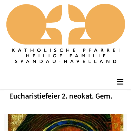
Eucharistiefeier 2. neokat. Gem.