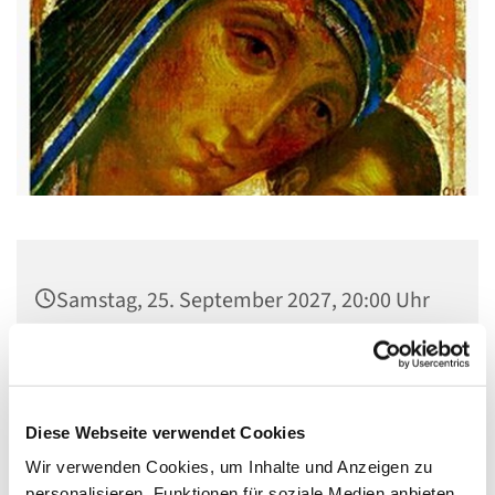
Samstag, 25. September 2027, 20:00 Uhr
Gemeindehaus St. Stephanus, Gorgasring
5, 13599 Berlin
Diese Webseite verwendet Cookies
Wir verwenden Cookies, um Inhalte und Anzeigen zu
personalisieren, Funktionen für soziale Medien anbieten