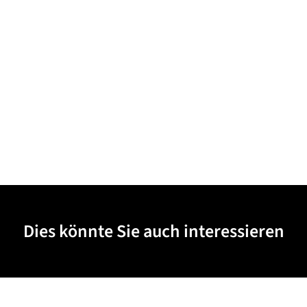
Dies könnte Sie auch interessieren