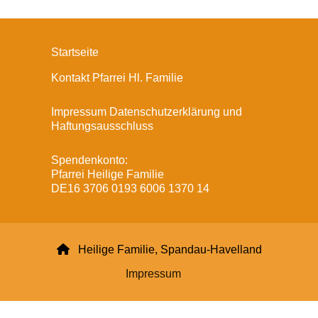
Startseite
Kontakt Pfarrei Hl. Familie
Impressum Datenschutzerklärung und
Haftungsausschluss
Spendenkonto:
Pfarrei Heilige Familie
DE16 3706 0193 6006 1370 14

Heilige Familie, Spandau-Havelland
Impressum
Datenschutzerklärung
ChurchDesk-Login