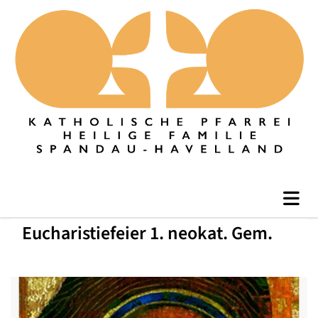
Eucharistiefeier 1. neokat. Gem.