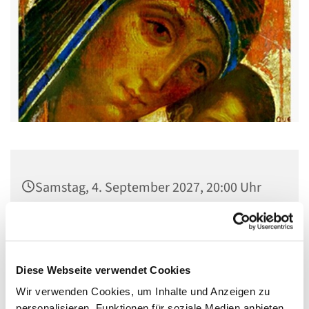
Samstag, 4. September 2027, 20:00 Uhr
Kirche St. Stephanus, Gorgasring 5, 13599
Berlin
Diese Webseite verwendet Cookies
Wir verwenden Cookies, um Inhalte und Anzeigen zu
personalisieren, Funktionen für soziale Medien anbieten