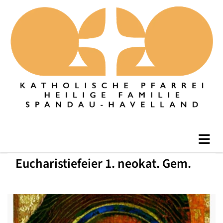
Eucharistiefeier 1. neokat. Gem.