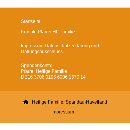
Startseite
Kontakt Pfarrei Hl. Familie
Impressum Datenschutzerklärung und
Haftungsausschluss
Spendenkonto:
Pfarrei Heilige Familie
DE16 3706 0193 6006 1370 14

Heilige Familie, Spandau-Havelland
Impressum
Datenschutzerklärung
ChurchDesk-Login