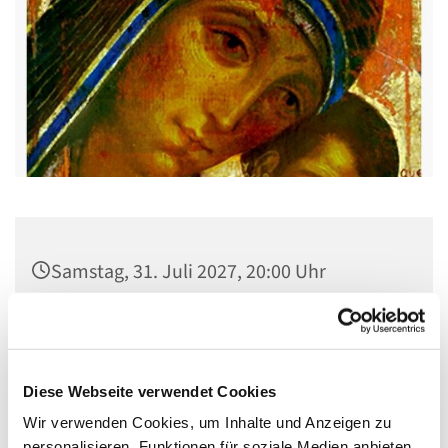
Samstag, 31. Juli 2027, 20:00 Uhr
Kirche St. Stephanus, Gorgasring 5, 13599
Berlin
Diese Webseite verwendet Cookies
Wir verwenden Cookies, um Inhalte und Anzeigen zu
personalisieren, Funktionen für soziale Medien anbieten