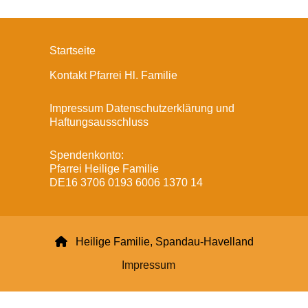
Startseite
Kontakt Pfarrei Hl. Familie
Impressum Datenschutzerklärung und
Haftungsausschluss
Spendenkonto:
Pfarrei Heilige Familie
DE16 3706 0193 6006 1370 14

Heilige Familie, Spandau-Havelland
Impressum
Datenschutzerklärung
ChurchDesk-Login