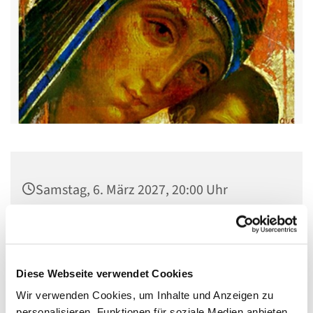
Samstag, 6. März 2027, 20:00 Uhr
Kirche St. Stephanus, Gorgasring 5, 13599
Berlin
Diese Webseite verwendet Cookies
Wir verwenden Cookies, um Inhalte und Anzeigen zu
personalisieren, Funktionen für soziale Medien anbieten