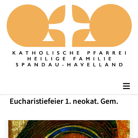
Eucharistiefeier 1. neokat. Gem.