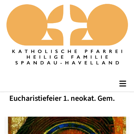
Eucharistiefeier 1. neokat. Gem.