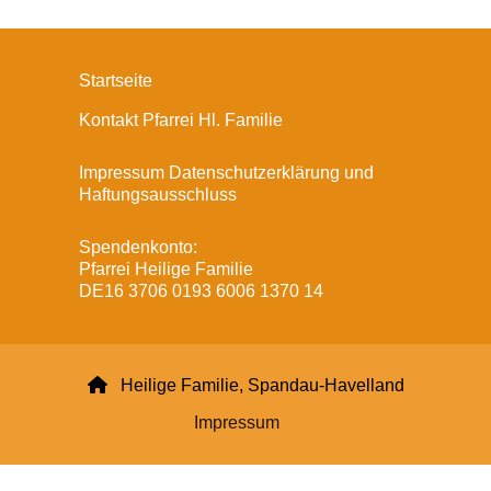
Startseite
Kontakt Pfarrei Hl. Familie
Impressum Datenschutzerklärung und
Haftungsausschluss
Spendenkonto:
Pfarrei Heilige Familie
DE16 3706 0193 6006 1370 14

Heilige Familie, Spandau-Havelland
Impressum
Datenschutzerklärung
ChurchDesk-Login