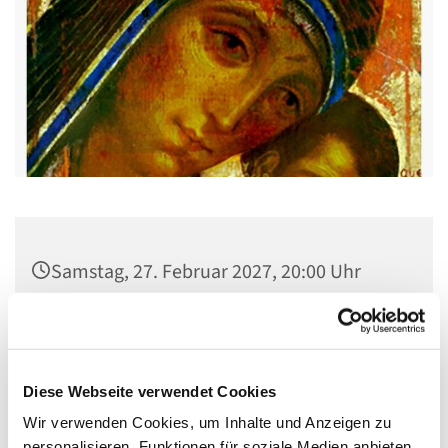
Samstag, 27. Februar 2027, 20:00 Uhr
Kirche St. Stephanus, Gorgasring 5, 13599
Berlin
Diese Webseite verwendet Cookies
Wir verwenden Cookies, um Inhalte und Anzeigen zu
personalisieren, Funktionen für soziale Medien anbieten