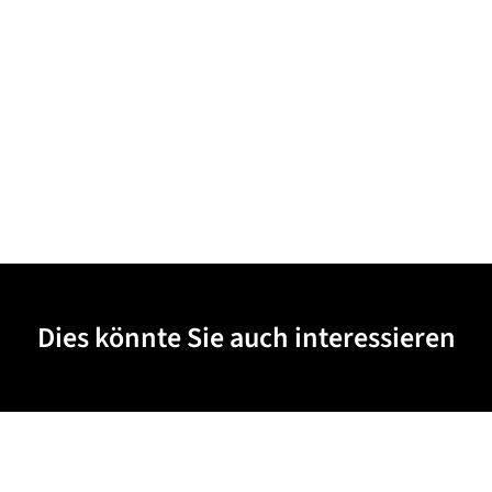
Dies könnte Sie auch interessieren