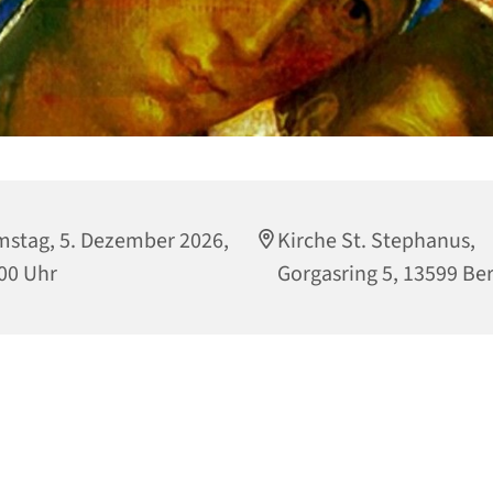
stag, 5. Dezember 2026,
Kirche St. Stephanus,
00 Uhr
Gorgasring 5, 13599 Ber