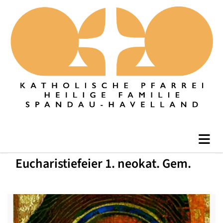
Eucharistiefeier 1. neokat. Gem.