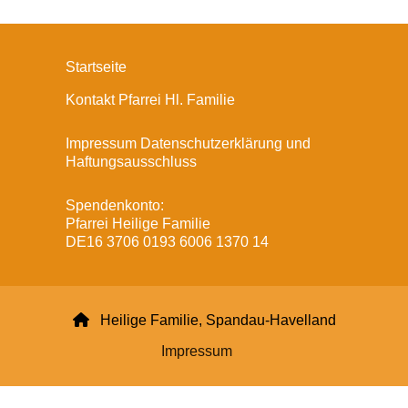
Startseite
Kontakt Pfarrei Hl. Familie
Impressum Datenschutzerklärung und
Haftungsausschluss
Spendenkonto:
Pfarrei Heilige Familie
DE16 3706 0193 6006 1370 14

Heilige Familie, Spandau-Havelland
Impressum
Datenschutzerklärung
ChurchDesk-Login