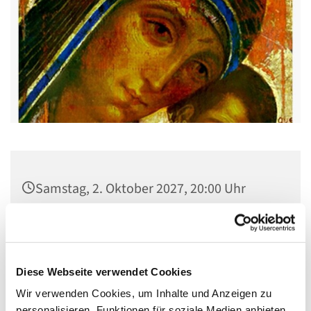
Samstag, 2. Oktober 2027, 20:00 Uhr
Kirche St. Stephanus, Gorgasring 5, 13599
Berlin
Diese Webseite verwendet Cookies
Wir verwenden Cookies, um Inhalte und Anzeigen zu
personalisieren, Funktionen für soziale Medien anbieten