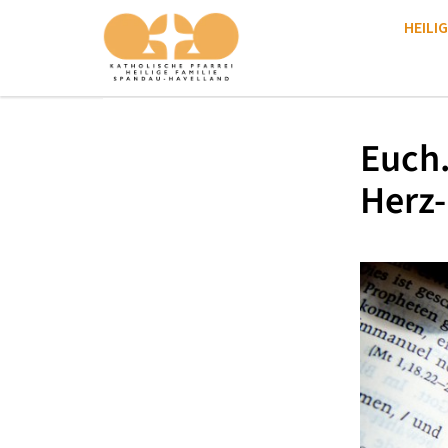
HEILIG
Euch
Herz