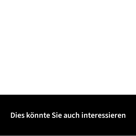
Dies könnte Sie auch interessieren