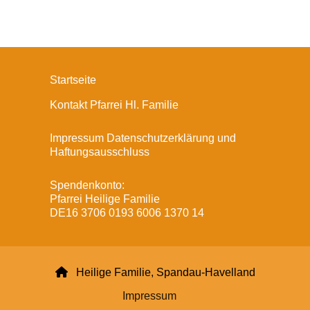
Startseite
Kontakt Pfarrei Hl. Familie
Impressum Datenschutzerklärung und
Haftungsausschluss
Spendenkonto:
Pfarrei Heilige Familie
DE16 3706 0193 6006 1370 14

Heilige Familie, Spandau-Havelland
Impressum