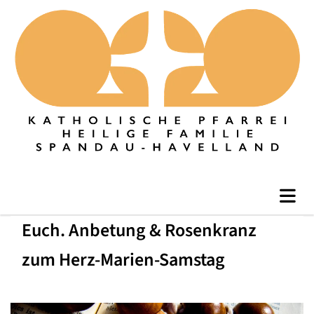
Euch. Anbetung & Rosenkranz
zum Herz-Marien-Samstag