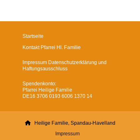
Startseite
Kontakt Pfarrei Hl. Familie
Impressum Datenschutzerklärung und
Haftungsausschluss
Spendenkonto:
Pfarrei Heilige Familie
DE16 3706 0193 6006 1370 14

Heilige Familie, Spandau-Havelland
Impressum