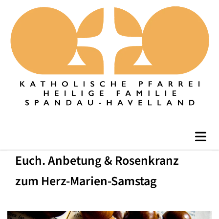
Euch. Anbetung & Rosenkranz
zum Herz-Marien-Samstag