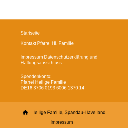
Startseite
Kontakt Pfarrei Hl. Familie
Impressum Datenschutzerklärung und
Haftungsausschluss
Spendenkonto:
Pfarrei Heilige Familie
DE16 3706 0193 6006 1370 14

Heilige Familie, Spandau-Havelland
Impressum