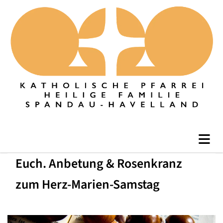
Euch. Anbetung & Rosenkranz
zum Herz-Marien-Samstag