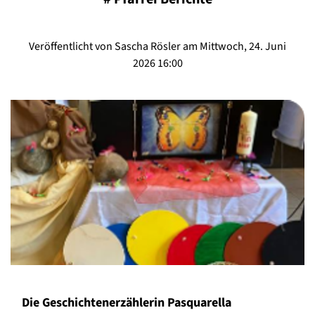
Veröffentlicht von Sascha Rösler am Mittwoch, 24. Juni
2026 16:00
Die Geschichtenerzählerin Pasquarella