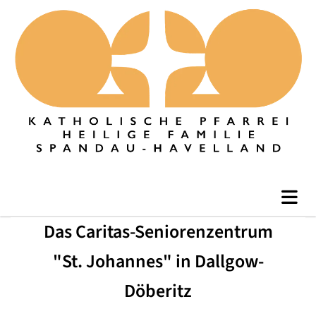
Das Caritas-Seniorenzentrum
"St. Johannes" in Dallgow-
Döberitz