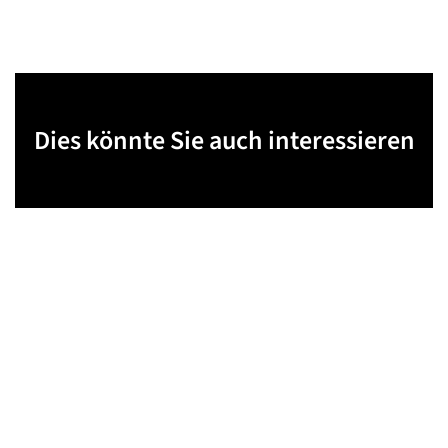
Dies könnte Sie auch interessieren