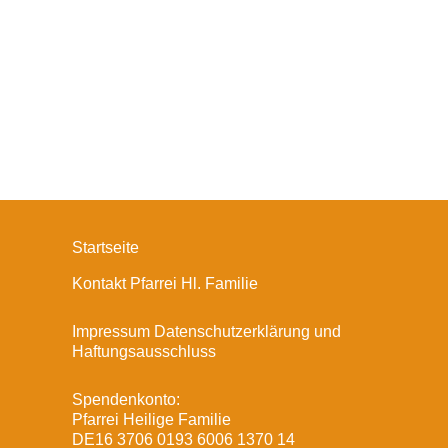
Startseite
Kontakt Pfarrei Hl. Familie
Impressum Datenschutzerklärung und
Haftungsausschluss
Spendenkonto:
Pfarrei Heilige Familie
DE16 3706 0193 6006 1370 14