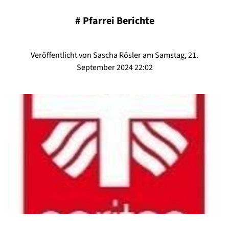
#
Pfarrei Berichte
Veröffentlicht von Sascha Rösler am Samstag, 21.
September 2024 22:02