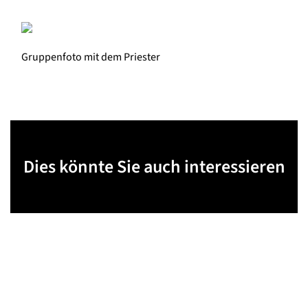
Gruppenfoto mit dem Priester
Dies könnte Sie auch interessieren