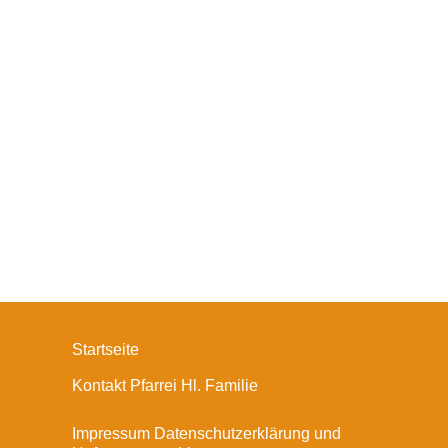
Startseite
Kontakt Pfarrei Hl. Familie
Impressum Datenschutzerklärung und