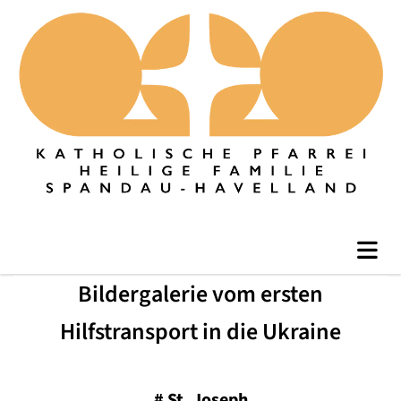
Bildergalerie vom ersten
Hilfstransport in die Ukraine
#
St. Joseph