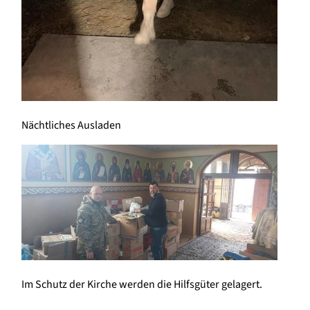
Nächtliches Ausladen
Im Schutz der Kirche werden die Hilfsgüter gelagert.