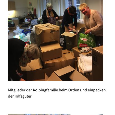
Mitglieder der Kolpingfamilie beim Orden und einpacken
der Hilfsgüter