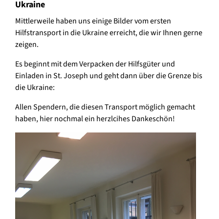
Ukraine
Mittlerweile haben uns einige Bilder vom ersten
Hilfstransport in die Ukraine erreicht, die wir Ihnen gerne
zeigen.
Es beginnt mit dem Verpacken der Hilfsgüter und
Einladen in St. Joseph und geht dann über die Grenze bis
die Ukraine:
Allen Spendern, die diesen Transport möglich gemacht
haben, hier nochmal ein herzlcihes Dankeschön!