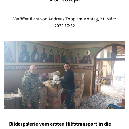
Veröffentlicht von Andreas Topp am Montag, 21. März
2022 10:52
Bildergalerie vom ersten Hilfstransport in die