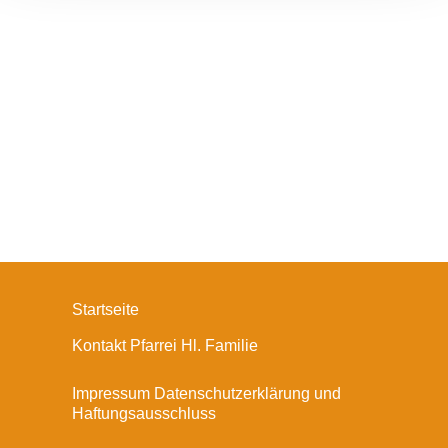
Startseite
Kontakt Pfarrei Hl. Familie
Impressum Datenschutzerklärung und
Haftungsausschluss