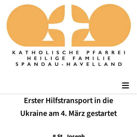
Erster Hilfstransport in die
Ukraine am 4. März gestartet
#
St. Joseph