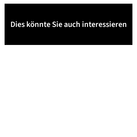
Dies könnte Sie auch interessieren