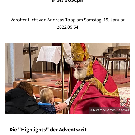
Veröffentlicht von Andreas Topp am Samstag, 15. Januar
2022 05:54
© Ricardo Garces-Sanchez
Die "Highlights" der Adventszeit