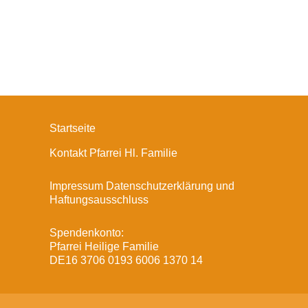
Startseite
Kontakt Pfarrei Hl. Familie
Impressum Datenschutzerklärung und
Haftungsausschluss
Spendenkonto:
Pfarrei Heilige Familie
DE16 3706 0193 6006 1370 14