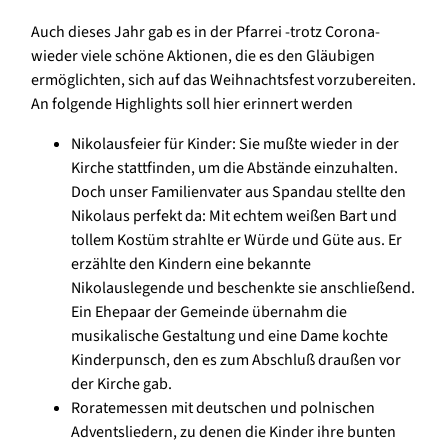
Auch dieses Jahr gab es in der Pfarrei -trotz Corona-
wieder viele schöne Aktionen, die es den Gläubigen
ermöglichten, sich auf das Weihnachtsfest vorzubereiten.
An folgende Highlights soll hier erinnert werden
Nikolausfeier für Kinder: Sie mußte wieder in der
Kirche stattfinden, um die Abstände einzuhalten.
Doch unser Familienvater aus Spandau stellte den
Nikolaus perfekt da: Mit echtem weißen Bart und
tollem Kostüm strahlte er Würde und Güte aus. Er
erzählte den Kindern eine bekannte
Nikolauslegende und beschenkte sie anschließend.
Ein Ehepaar der Gemeinde übernahm die
musikalische Gestaltung und eine Dame kochte
Kinderpunsch, den es zum Abschluß draußen vor
der Kirche gab.
Roratemessen mit deutschen und polnischen
Adventsliedern, zu denen die Kinder ihre bunten