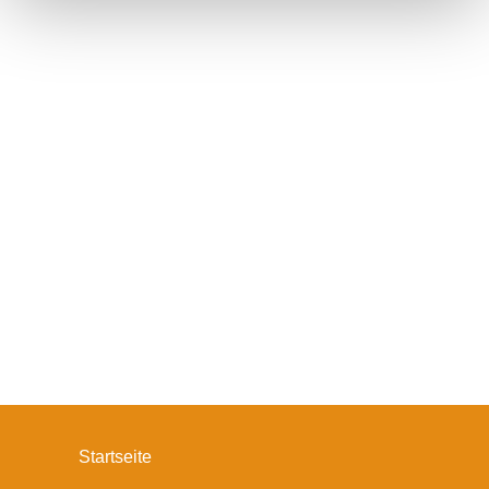
Startseite