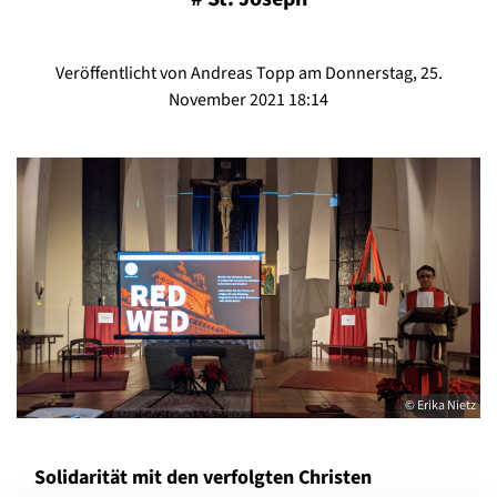
Veröffentlicht von Andreas Topp am Donnerstag, 25.
November 2021 18:14
© Erika Nietz
Solidarität mit den verfolgten Christen