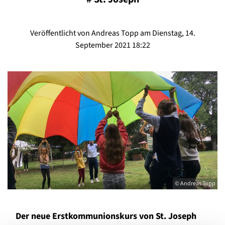
Veröffentlicht von Andreas Topp am Dienstag, 14.
September 2021 18:22
© Andreas Topp
Der neue Erstkommunionskurs von St. Joseph