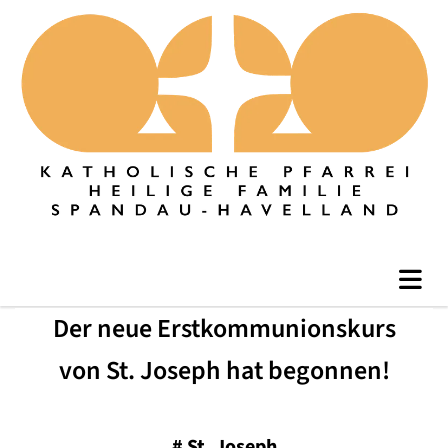
Der neue Erstkommunionskurs
von St. Joseph hat begonnen!
#
St. Joseph