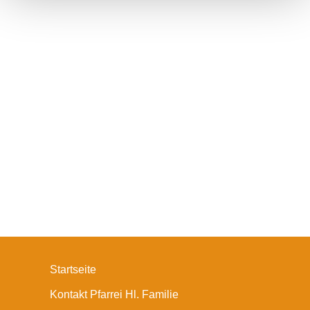
Startseite
Kontakt Pfarrei Hl. Familie