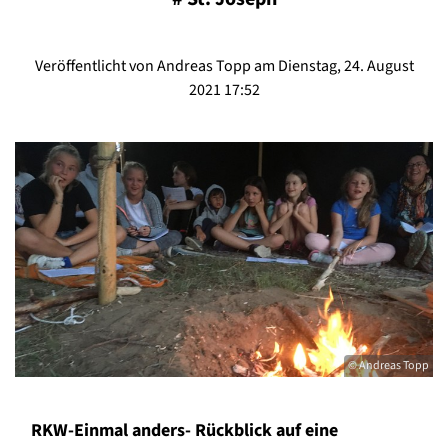
Veröffentlicht von Andreas Topp am Dienstag, 24. August
2021 17:52
© Andreas Topp
RKW-Einmal anders- Rückblick auf eine