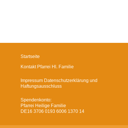
Startseite
Kontakt Pfarrei Hl. Familie
Impressum Datenschutzerklärung und
Haftungsausschluss
Spendenkonto:
Pfarrei Heilige Familie
DE16 3706 0193 6006 1370 14