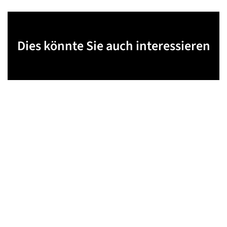
Dies könnte Sie auch interessieren