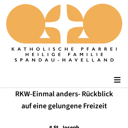
RKW-Einmal anders- Rückblick
auf eine gelungene Freizeit
#
St. Joseph