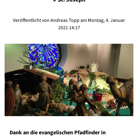
Veröffentlicht von Andreas Topp am Montag, 4. Januar
2021 14:17
Dank an die evangelischen Pfadfinder in