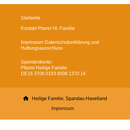
Startseite
Kontakt Pfarrei Hl. Familie
Impressum Datenschutzerklärung und
Haftungsausschluss
Spendenkonto:
Pfarrei Heilige Familie
DE16 3706 0193 6006 1370 14

Heilige Familie, Spandau-Havelland
Impressum
Datenschutzerklärung
ChurchDesk-Login