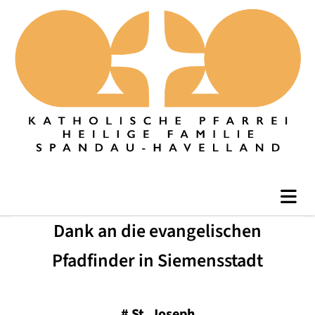
Dank an die evangelischen
Pfadfinder in Siemensstadt
#
St. Joseph