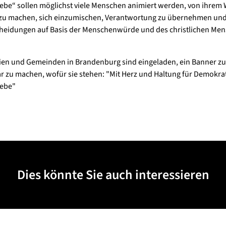
ebe“ sollen möglichst viele Menschen animiert werden, von ihrem
zu machen, sich einzumischen, Verantwortung zu übernehmen un
heidungen auf Basis der Menschenwürde und des christlichen Men
eien und Gemeinden in Brandenburg sind eingeladen, ein Banner zu
r zu machen, wofür sie stehen: "Mit Herz und Haltung für Demokra
iebe"
Dies könnte Sie auch interessieren