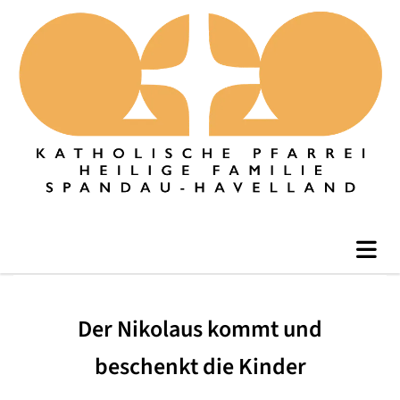
Der Nikolaus kommt und
beschenkt die Kinder