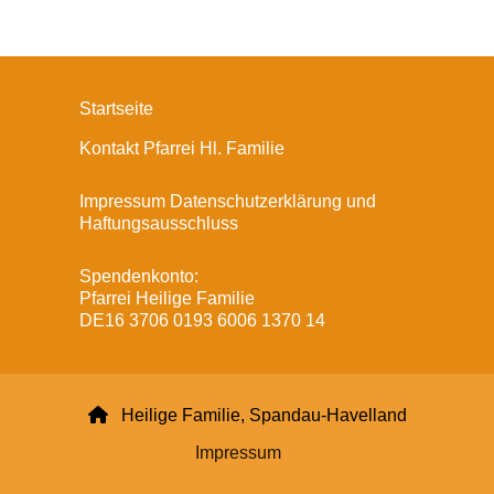
Startseite
Kontakt Pfarrei Hl. Familie
Impressum Datenschutzerklärung und
Haftungsausschluss
Spendenkonto:
Pfarrei Heilige Familie
DE16 3706 0193 6006 1370 14

Heilige Familie, Spandau-Havelland
Impressum