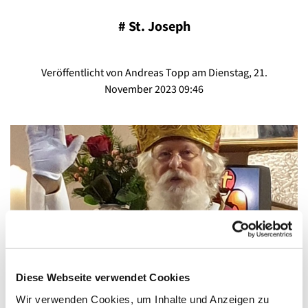
#
St. Joseph
Veröffentlicht von Andreas Topp am Dienstag, 21.
November 2023 09:46
Diese Webseite verwendet Cookies
© Nina Boneschi
Wir verwenden Cookies, um Inhalte und Anzeigen zu