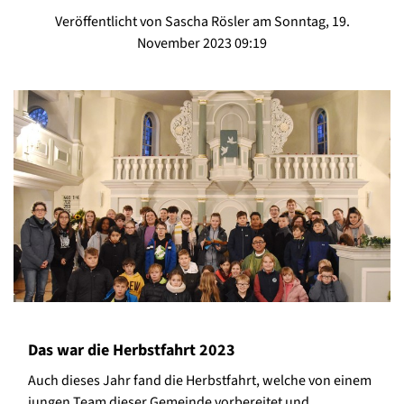
Veröffentlicht von Sascha Rösler am Sonntag, 19.
November 2023 09:19
Das war die Herbstfahrt 2023
Auch dieses Jahr fand die Herbstfahrt, welche von einem
jungen Team dieser Gemeinde vorbereitet und