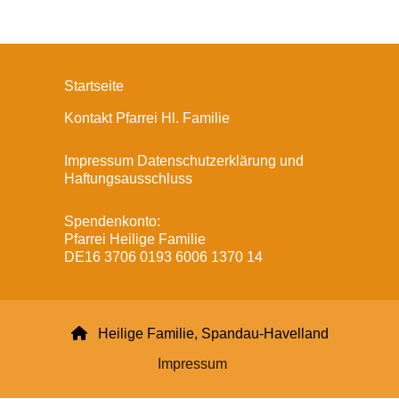
Startseite
Kontakt Pfarrei Hl. Familie
Impressum Datenschutzerklärung und
Haftungsausschluss
Spendenkonto:
Pfarrei Heilige Familie
DE16 3706 0193 6006 1370 14

Heilige Familie, Spandau-Havelland
Impressum