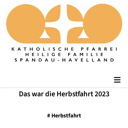
Das war die Herbstfahrt 2023
#
Herbstfahrt