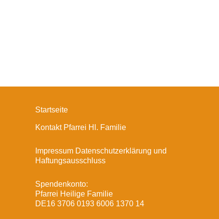
Startseite
Kontakt Pfarrei Hl. Familie
Impressum Datenschutzerklärung und
Haftungsausschluss
Spendenkonto:
Pfarrei Heilige Familie
DE16 3706 0193 6006 1370 14