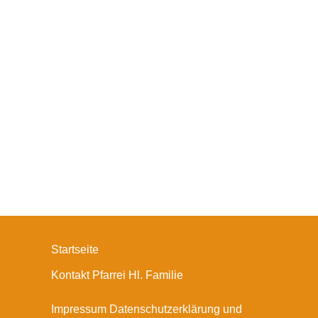
Startseite
Kontakt Pfarrei Hl. Familie
Impressum Datenschutzerklärung und