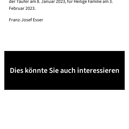
der Täufer am 8. Januar 2023, für Heilige Familie am 3.
Februar 2023.
Franz-Josef Esser
Dies könnte Sie auch interessieren