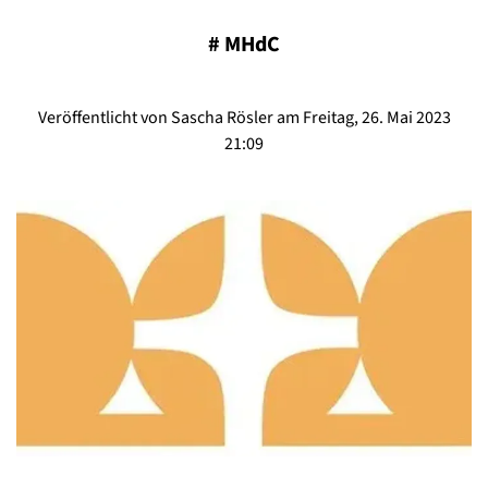
#
MHdC
Veröffentlicht von Sascha Rösler am Freitag, 26. Mai 2023
21:09