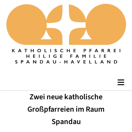
Zwei neue katholische
Großpfarreien im Raum
Spandau