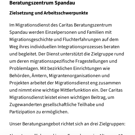
Beratungszentrum Spandau
Zielsetzung und Arbeitsschwerpunkte
Im Migrationsdienst des Caritas Beratungszentrum
Spandau werden Einzelpersonen und Familien mit
Migrationsgeschichte und Fluchterfahrungen auf dem
Weg ihres individuellen Integrationsprozesses beraten
und begleitet. Der Dienst unterstützt die Zielgruppe rund
um deren migrationsspezifische Fragestellungen und
Problemlagen. Mit bezirklichen Einrichtungen wie
Behörden, Ämtern, Migrantenorganisationen und
Projekten arbeitet der Migrationsdienst eng zusammen
und nimmt eine wichtige Mittlerfunktion ein. Der Caritas
Migrationsdienst leistet einen wichtigen Beitrag, um
Zugewanderten gesellschaftliche Teilhabe und
Partizipation zu ermöglichen.
Unser Beratungsangebot richtet sich an drei Zielgruppen: