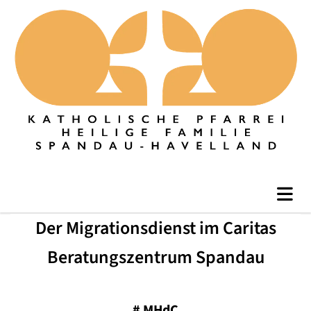
Der Migrationsdienst im Caritas
Beratungszentrum Spandau
#
MHdC