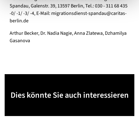
Spandau, Galenstr. 39, 13597 Berlin, Tel.: 030 - 311 68 435
-0/ -1/ -3/ -4, E-Mail: migrationsdienst-spandau@caritas-
berlin.de
Arthur Becker, Dr. Nadia Nagie, Anna Zlatewa, Dzhamilya
Gasanova
Dies könnte Sie auch interessieren