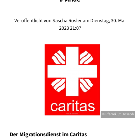
Veröffentlicht von Sascha Rösler am Dienstag, 30. Mai
2023 21:07
© Pfarrei. St. Joseph
Der Migrationsdienst im Caritas