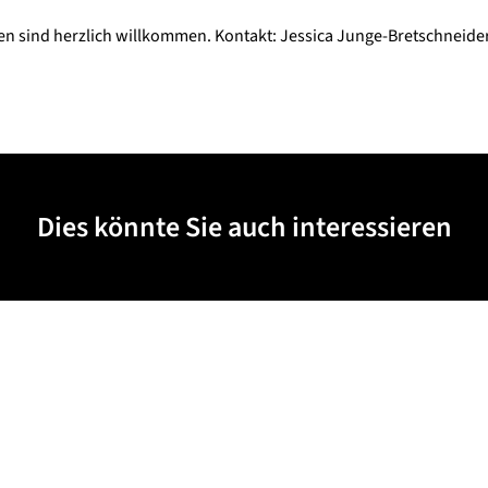
n sind herzlich willkommen. Kontakt: Jessica Junge-Bretschneide
Dies könnte Sie auch interessieren