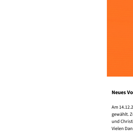
Neues Vo
Am 14.12.2
gewählt. Z
und Christ
Vielen Dan