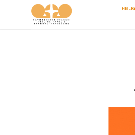
HEILIG