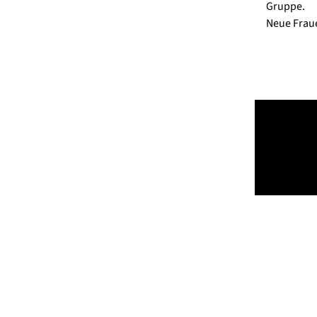
Gruppe.
Neue Fraue