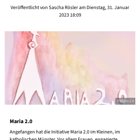
Veröffentlicht von Sascha Rösler am Dienstag, 31. Januar
2023 18:09
© Maria 2.0
Maria 2.0
Angefangen hat die Initiative Maria 2.0 im Kleinen, im
katholischen Münster. Vor allem Frauen, engagierte