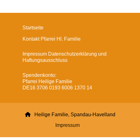
Startseite
Kontakt Pfarrei Hl. Familie
Impressum Datenschutzerklärung und
Haftungsausschluss
Spendenkonto:
Pfarrei Heilige Familie
DE16 3706 0193 6006 1370 14

Heilige Familie, Spandau-Havelland
Impressum