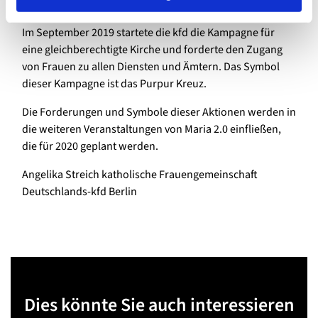
und die kirchliche Sexualstruktur zu verändern.
Im September 2019 startete die kfd die Kampagne für
eine gleichberechtigte Kirche und forderte den Zugang
von Frauen zu allen Diensten und Ämtern. Das Symbol
dieser Kampagne ist das Purpur Kreuz.
Die Forderungen und Symbole dieser Aktionen werden in
die weiteren Veranstaltungen von Maria 2.0 einfließen,
die für 2020 geplant werden.
Angelika Streich katholische Frauengemeinschaft
Deutschlands-kfd Berlin
Dies könnte Sie auch interessieren