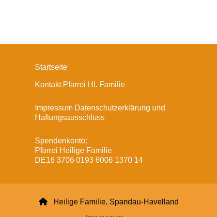
Startseite
Kontakt Pfarrei Hl. Familie
Impressum Datenschutzerklärung und
Haftungsausschluss
Spendenkonto:
Pfarrei Heilige Familie
DE16 3706 0193 6006 1370 14

Heilige Familie, Spandau-Havelland