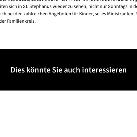
ten sich in St. Stephanus wieder zu sehen, nicht nur Sonntags in d
ch bei den zahlreichen Angeboten für Kinder, sei es Ministranten, 
er Familienkreis.
Dies könnte Sie auch interessieren