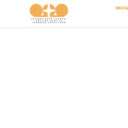
HEILIG