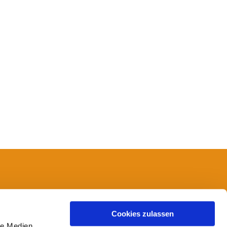
14
Cookies zulassen
le Medien