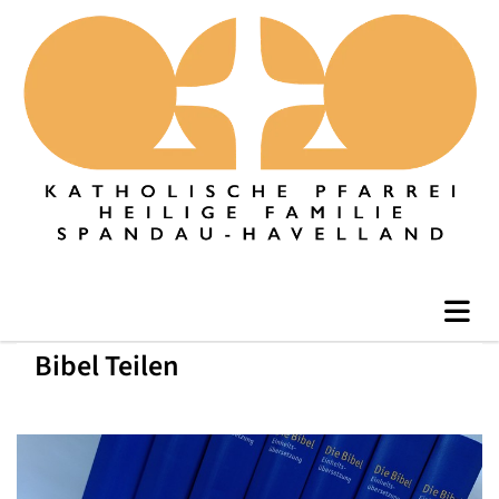
Bibel Teilen