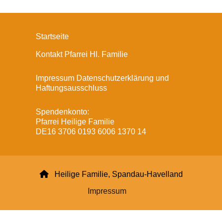
Startseite
Kontakt Pfarrei Hl. Familie
Impressum Datenschutzerklärung und
Haftungsausschluss
Spendenkonto:
Pfarrei Heilige Familie
DE16 3706 0193 6006 1370 14

Heilige Familie, Spandau-Havelland
Impressum
Datenschutzerklärung
ChurchDesk-Login