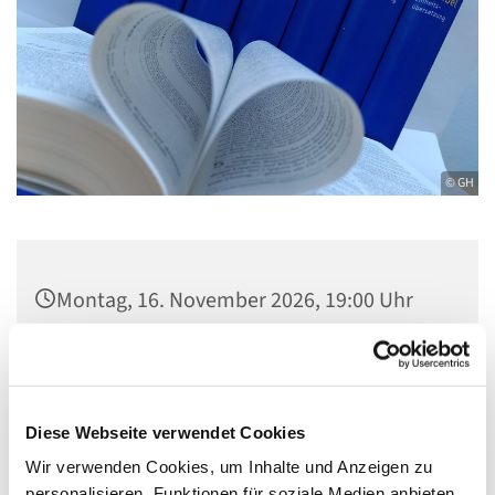
© GH
Montag, 16. November 2026, 19:00 Uhr
Gemeindezentrum Maria , Hilfe der
Christen, Galenstraße, 13585 Berlin
Diese Webseite verwendet Cookies
Wir verwenden Cookies, um Inhalte und Anzeigen zu
personalisieren, Funktionen für soziale Medien anbieten