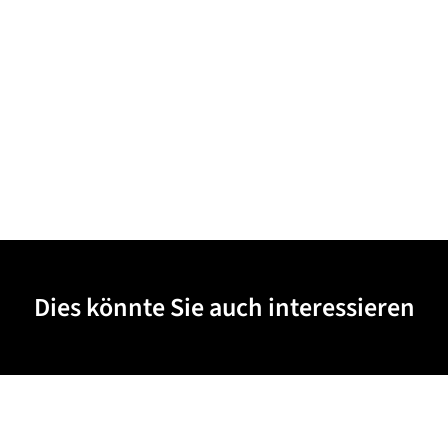
Dies könnte Sie auch interessieren