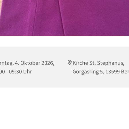
ntag, 4. Oktober 2026,
Kirche St. Stephanus,
00 - 09:30 Uhr
Gorgasring 5, 13599 Ber